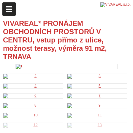
VIVAREAL* PRONÁJEM
OBCHODNÍCH PROSTORŮ V
CENTRU, vstup přímo z ulice,
možnost terasy, výměra 91 m2,
TRNAVA